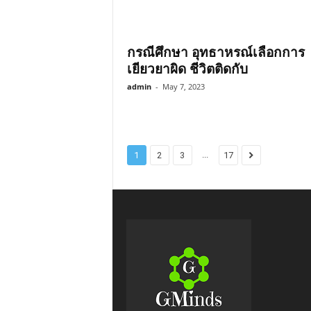
กรณีศึกษา อุทธาหรณ์เลือกการ
เยียวยาผิด ชีวิตติดกับ
admin
-
May 7, 2023
...
1
2
3
17