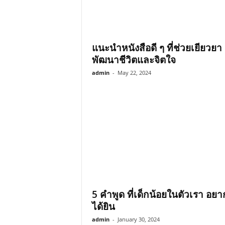
แนะนำหนังสือดี ๆ ที่ช่วยเยียวยา
พัฒนาชีวิตและจิตใจ
admin
-
May 22, 2024
5 คำพูด ที่เด็กน้อยในตัวเรา อยา
ได้ยิน
admin
-
January 30, 2024