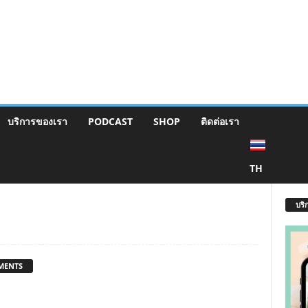
บริการของเรา
PODCAST
SHOP
ติดต่อเรา
TH
บริ
MENTS