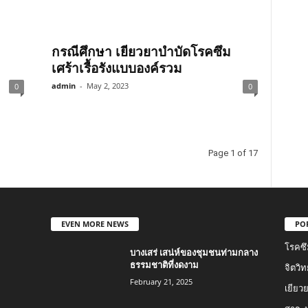
กรณีศึกษา เยียวยาบำบัดโรคซึม
เศร้าเรื้อรังแบบองค์รวม
admin
-
May 2, 2023
0
0
Page 1 of 17
EVEN MORE NEWS
PO
โรคซึ
บางเสร่ เสน่ห์ของชุมชนท่ามกลาง
ธรรมชาติที่งดงาม
จิตวิ
February 21, 2025
เยียว