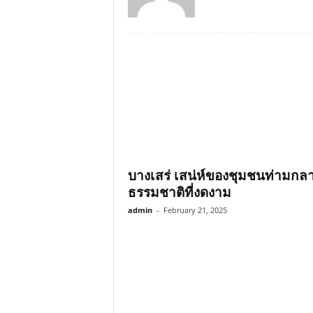
บางเสร่ เสน่ห์ของชุมชนท่ามกล
ธรรมชาติที่งดงาม
admin
-
February 21, 2025