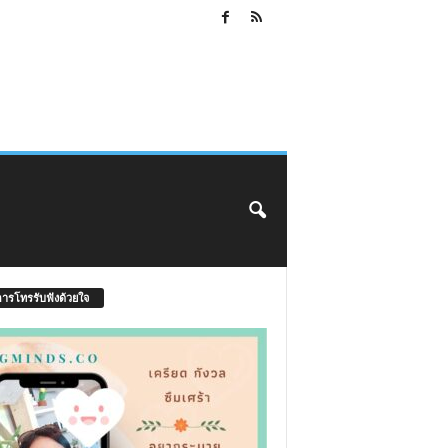
การโทรรับฟังด้วยใจ