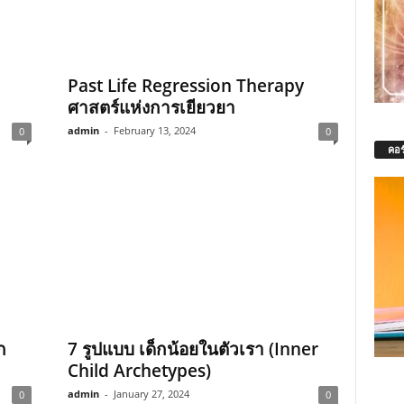
Past Life Regression Therapy
ศาสตร์แห่งการเยียวยา
admin
-
February 13, 2024
0
0
คอร
ก
7 รูปแบบ เด็กน้อยในตัวเรา (Inner
Child Archetypes)
admin
-
January 27, 2024
0
0