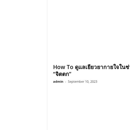
How To ดูแลเยียวยากายใจในช่
“จิตตก”
admin
-
September 10, 2023