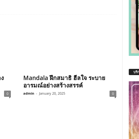
บริ
าง
Mandala ฝึกสมาธิ ฮีลใจ ระบาย
อารมณ์อย่างสร้างสรรค์
admin
-
January 20, 2025
0
0