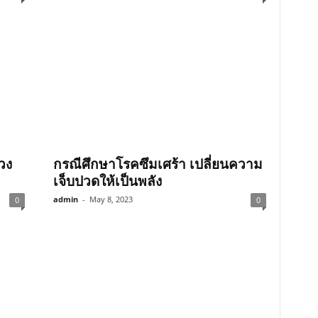
วง
กรณีศึกษาโรคซึมเศร้า เปลี่ยนความ
เจ็บปวดให้เป็นพลัง
admin
-
May 8, 2023
0
0