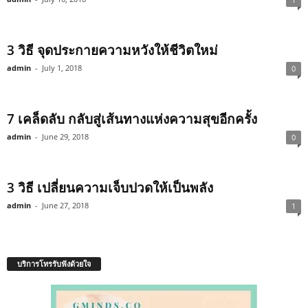
3 วิธี จุดประกายความหวังให้ชีวิตใหม่
admin
-
July 1, 2018
0
7 เคล็ดลับ กลับสู่เส้นทางแห่งความสุขอีกครั้ง
admin
-
June 29, 2018
0
3 วิธี เปลี่ยนความเจ็บปวดให้เป็นพลัง
admin
-
June 27, 2018
1
บริการโทรรับฟังด้วยใจ