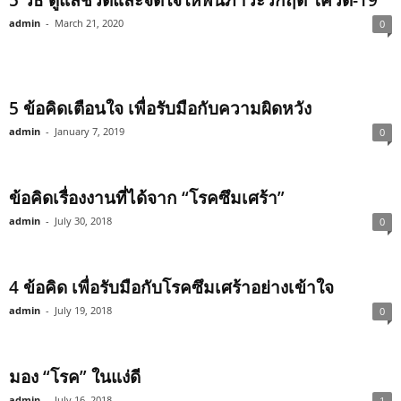
5 วิธี ดูแลชีวิตและจิตใจให้พ้นภาวะวิกฤต โควิด-19
admin
-
March 21, 2020
0
5 ข้อคิดเตือนใจ เพื่อรับมือกับความผิดหวัง
admin
-
January 7, 2019
0
ข้อคิดเรื่องงานที่ได้จาก “โรคซึมเศร้า”
admin
-
July 30, 2018
0
4 ข้อคิด เพื่อรับมือกับโรคซึมเศร้าอย่างเข้าใจ
admin
-
July 19, 2018
0
มอง “โรค” ในแง่ดี
admin
-
July 16, 2018
1