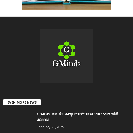
EVEN MORE NEWS
บางเสร่ เสน่ห์ของชุมชนท่ามกลางธรรมชาติที่
งดงาม
February 21, 2025