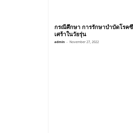
กรณีศึกษา การรักษาบำบัดโรคซ
เศร้าในวัยรุ่น
admin
-
November 27, 2022