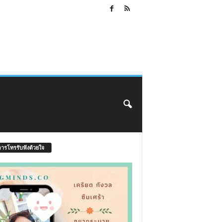
การโทรรับฟังด้วยใจ