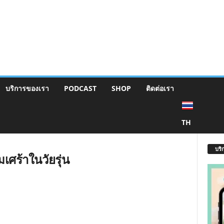
บริการของเรา
PODCAST
SHOP
ติดต่อเรา
TH
บริ
เศร้าในวัยรุ่น