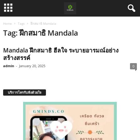
Home
Tags
ฝึกสมาธิ Mandala
Tag: ฝึกสมาธิ Mandala
Mandala ฝึกสมาธิ ฮีลใจ ระบายอารมณ์อย่าง
สร้างสรรค์
admin
-
January 20, 2025
0
บริการโทรรับฟังด้วยใจ