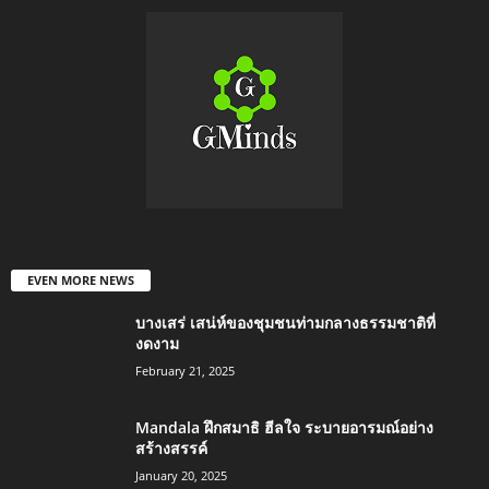
EVEN MORE NEWS
บางเสร่ เสน่ห์ของชุมชนท่ามกลางธรรมชาติที่
งดงาม
February 21, 2025
Mandala ฝึกสมาธิ ฮีลใจ ระบายอารมณ์อย่าง
สร้างสรรค์
January 20, 2025