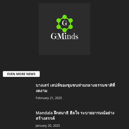
EVEN MORE NEWS
บางเสร่ เสน่ห์ของชุมชนท่ามกลางธรรมชาติที่
งดงาม
February 21, 2025
Mandala ฝึกสมาธิ ฮีลใจ ระบายอารมณ์อย่าง
สร้างสรรค์
January 20, 2025