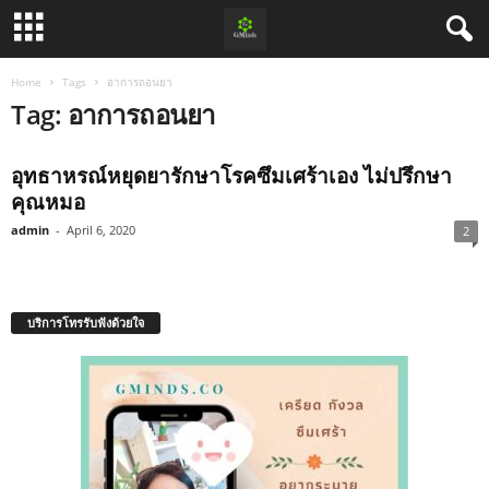
Home
Tags
อาการถอนยา
Tag: อาการถอนยา
อุทธาหรณ์หยุดยารักษาโรคซึมเศร้าเอง ไม่ปรึกษา
คุณหมอ
admin
-
April 6, 2020
2
บริการโทรรับฟังด้วยใจ