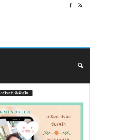
การโทรรับฟังด้วยใจ