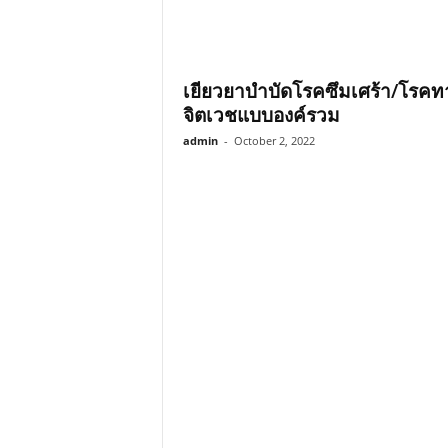
เยียวยาบำบัดโรคซึมเศร้า/โรคท
จิตเวชแบบองค์รวม
admin
-
October 2, 2022