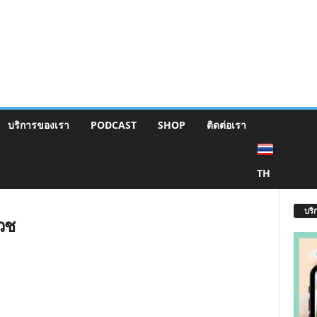
บริการของเรา
PODCAST
SHOP
ติดต่อเรา
TH
บริ
วช