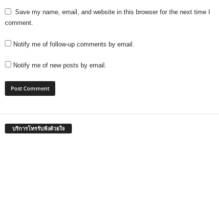
Save my name, email, and website in this browser for the next time I
comment.
Notify me of follow-up comments by email.
Notify me of new posts by email.
บริการโทรรับฟังด้วยใจ