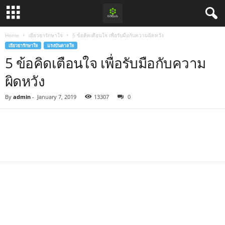
Home
เยียวยารักษาใจ
5 ข้อคิดเตือนใจ เพื่อรับมือกับความผิดหวัง
เยียวยารักษาใจ
แรงบันดาลใจ
5 ข้อคิดเตือนใจ เพื่อรับมือกับความ
ผิดหวัง
By
admin
-
January 7, 2019
13307
0