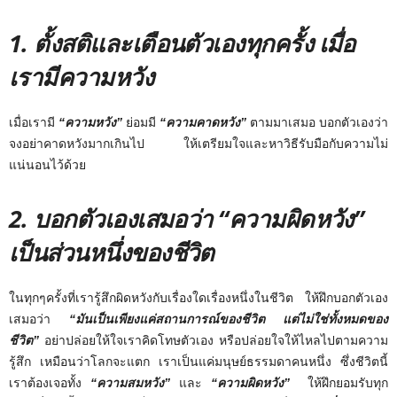
1.
ตั้งสติและเตือนตัวเองทุกครั้ง เมื่อ
เรามีความหวัง
เมื่อเรามี
“ความหวัง”
ย่อมมี
“
ความคาดหวัง”
ตามมาเสมอ บอกตัวเองว่า
จงอย่าคาดหวังมากเกินไป ให้เตรียมใจและหาวิธีรับมือกับความไม่
แน่นอนไว้ด้วย
2. บอกตัวเองเสมอว่า “ความผิดหวัง”
เป็นส่วนหนึ่งของชีวิต
ในทุกๆครั้งที่เรารู้สึกผิดหวังกับเรื่องใดเรื่องหนึ่งในชีวิต ให้ฝึกบอกตัวเอง
เสมอว่า
“มันเป็นเพียงแค่สถานการณ์ของชีวิต แต่ไม่ใช่ทั้งหมดของ
ชีวิต”
อย่าปล่อยให้ใจเราคิดโทษตัวเอง หรือปล่อยใจให้ไหลไปตามความ
รู้สึก เหมือนว่าโลกจะแตก เราเป็นแค่มนุษย์ธรรมดาคนหนึ่ง ซึ่งชีวิตนี้
เราต้องเจอทั้ง
“ความสมหวัง”
และ
“ความผิดหวัง”
ให้ฝึกยอมรับทุก