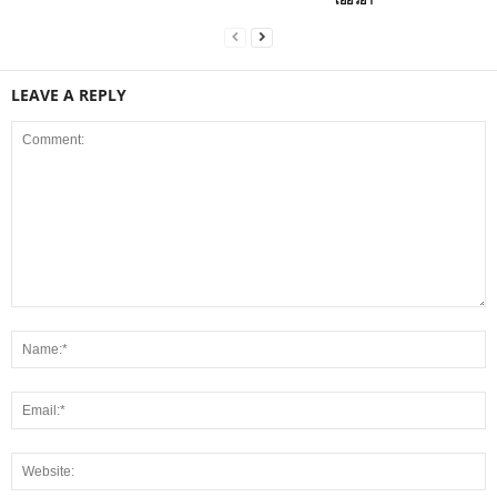
LEAVE A REPLY