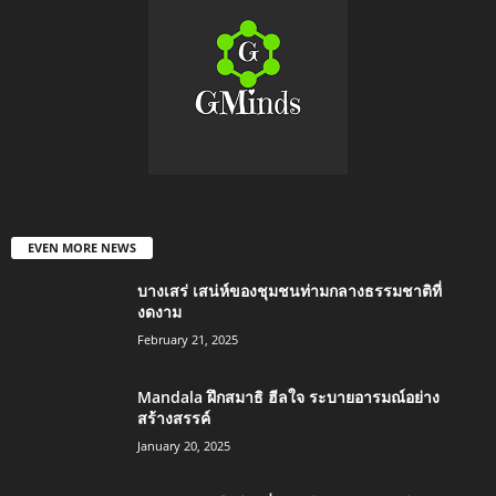
EVEN MORE NEWS
บางเสร่ เสน่ห์ของชุมชนท่ามกลางธรรมชาติที่
งดงาม
February 21, 2025
Mandala ฝึกสมาธิ ฮีลใจ ระบายอารมณ์อย่าง
สร้างสรรค์
January 20, 2025