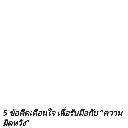
5 ข้อคิดเตือนใจ เพื่อรับมือกับ “ความ
ผิดหวัง”