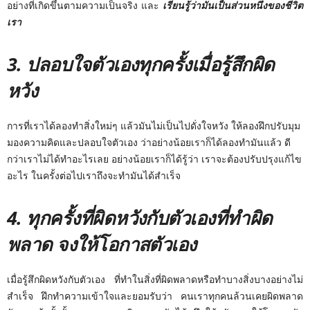
อย่างที่เกิดขึ้นตามความเป็นจริง และ
เรียนรู้ว่ามันเป็นส่วนหนึ่งของชีวิต
เรา
3. ปลอบใจตัวเองทุกครั้งเมื่อรู้สึกผิด
หวัง
การที่เราได้ลองทำสิ่งใหม่ๆ แล้วมันไม่เป็นไปดั่งใจหวัง ให้ลองฝึกปรับมุม
มองความคิดและปลอบใจตัวเอง ว่าอย่างน้อยเราก็ได้ลองทำมันแล้ว ดี
กว่าเราไม่ได้ทำอะไรเลย อย่างน้อยเราก็ได้รู้ว่า เราจะต้องปรับปรุงแก้ไข
อะไร ในครั้งต่อไปเราถึงจะทำมันได้สำเร็จ
4.
ทุกครั้งที่ผิดหวังกับตัวเองที่ทำผิด
พลาด จงให้โอกาสตัวเอง
เมื่อรู้สึกผิดหวังกับตัวเอง ที่ทำในสิ่งที่ผิดพลาดหรือทำบางสิ่งบางอย่างไม่
สำเร็จ ฝึกทำความเข้าใจและยอมรับว่า คนเราทุกคนล้วนเคยผิดพลาด