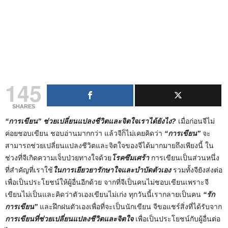
145
SHARES
“การเขียน” ช่วยเปลี่ยนแปลงชีวิตและจิตใจเราได้ยังไง?
เมื่อก่อนจีไม่
ค่อยชอบเขียน ชอบอ่านมากกว่า แล้วจีก็ไม่เคยคิดว่า
“การเขียน”
จะ
สามารถช่วยเปลี่ยนแปลงชีวิตและจิตใจของจีได้มากมายถึงเพียงนี้ ใน
ช่วงที่จีเกิดความเจ็บป่วยทางใจด้วย
โรคซึมเศร้า
การเขียนเป็นส่วนหนึ่ง
ที่สำคัญที่เราใช้
ในการเยียวยารักษาใจและบำบัดตัวเอง
รวมทั้งจียังส่งต่อ
เพื่อเป็นประโยชน์ให้ผู้อื่นอีกด้วย จากที่จีเป็นคนไม่ชอบเขียนเพราะจี
เขียนไม่เป็นและคิดว่าตัวเองเขียนไม่เก่ง ทุกวันนี้เรากลายเป็นคน
“รัก
การเขียน”
และฝึกฝนตัวเองเพื่อที่จะเป็นนักเขียน จีขอแชร์สิ่งที่ได้รับจาก
การเขียนที่ช่วยเปลี่ยนแปลงชีวิตและจิตใจ
เพื่อเป็นประโยชน์กับผู้อื่นต่อ