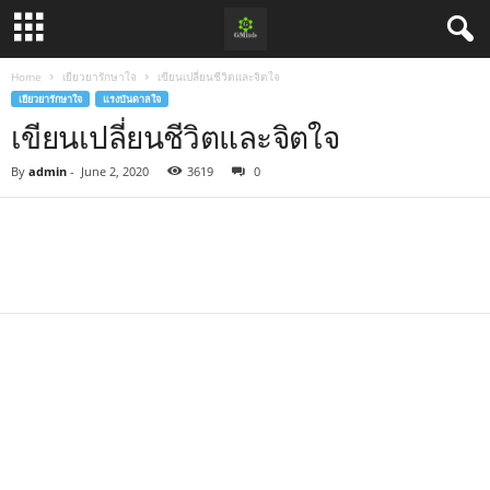
Home
เยียวยารักษาใจ
เขียนเปลี่ยนชีวิตและจิตใจ
เยียวยารักษาใจ
แรงบันดาลใจ
เขียนเปลี่ยนชีวิตและจิตใจ
By
admin
-
June 2, 2020
3619
0