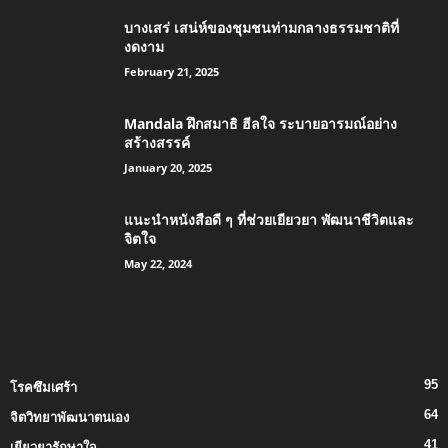
บางเสร่ เสน่ห์ของชุมชนท่ามกลางธรรมชาติที่
งดงาม
February 21, 2025
Mandala ฝึกสมาธิ ฮีลใจ ระบายอารมณ์อย่าง
สร้างสรรค์
January 20, 2025
แนะนำหนังสือดี ๆ ที่ช่วยเยียวยา พัฒนาชีวิตและ
จิตใจ
May 22, 2024
POPULAR CATEGORY
95
โรคซึมเศร้า
64
จิตวิทยาพัฒนาตนเอง
41
เยียวยารักษาใจ