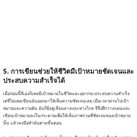
5. การเขียนช่วยให้ชีวิตมีเป้าหมายชัดเจนและ
ประสบความสำเร็จได้
เมื่อก่อนนี้จีเองก็เคยมีเป้าหมายในชีวิตและอยากจะประสบความสำเร็จ
เต่จีไม่เคยเขียนมันออกมาให้เห็นความชัดเจนเลย เมื่อเวลาผ่านไปเป้า
หมายและความฝัน มันก็ยิ่งดูเลือนลางและห่างไกล จีจึงฝึกวางแผนและ
เขียนเป้าหมายลงในกระดาษเพื่อให้เห็นภาพรวมที่ชัดเจนของเป้าหมาย
นั้น แล้วลงมือทำมันตามขั้นตอน