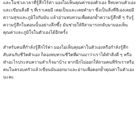
และในช่วงเวลาที่รู้สึกไร้ค่า มองไม่เห็นคุณค่าของตัวเอง จีทบทวนตัวเอง
และเขียนสิ่งดี ๆ ที่เราเคยมี เคยเป็นและเคยทำมา ซึ่งเป็นสิ่งที่จีเองเคยมี
ความสุขและภูมิใจกับมัน แล้วอ่านทบทวนเพื่อตอกย้ำความรู้สึกดี ๆ รับรู้
ความรู้สึกในตอนนั้นอย่างลึกซึ้ง มันช่วยให้จีสามารถกลับมามองเห็น
คุณค่าและภูมิใจในตัวเองได้อีกครั้ง
สำหรับคนที่กำลังรู้สึกไร้ค่า มองไม่เห็นคุณค่าในตัวเองหรือกำลังรู้สึก
สับสนกับชีวิตตัวเอง ก็ลองทบทวนชีวิตที่ผ่านมาว่าเราได้ทำสิ่งดี ๆ หรือ
ทำอะไรประสบความสำเร็จมาบ้าง หากนึกไม่ออกให้ถามคนที่รักเราหรือ
คนในครอบครัวแล้วเขียนมันออกมาและอ่านเพื่อตอกย้ำคุณค่าในตัวเอง
นะคะ