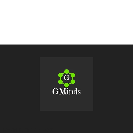
EVEN MORE NEWS