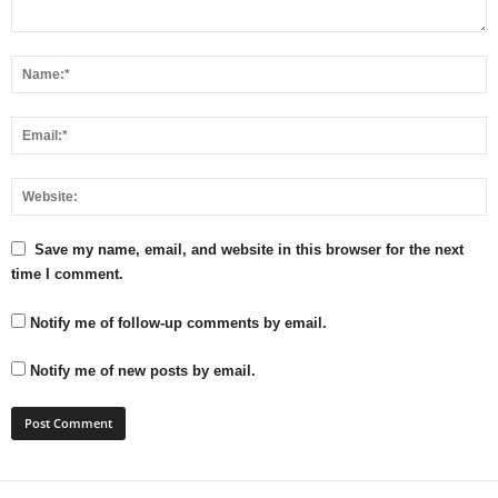
Save my name, email, and website in this browser for the next
time I comment.
Notify me of follow-up comments by email.
Notify me of new posts by email.