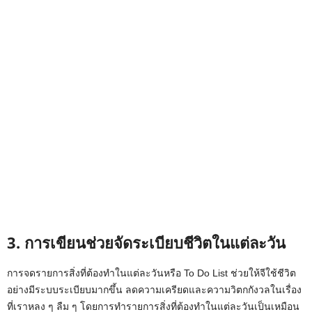
3. การเขียนช่วยจัดระเบียบชีวิตในแต่ละวัน
การจดรายการสิ่งที่ต้องทำในแต่ละวันหรือ To Do List ช่วยให้จีใช้ชีวิต
อย่างมีระบบระเบียบมากขึ้น ลดความเครียดและความวิตกกังวลในเรื่อง
ที่เราหลง ๆ ลืม ๆ โดยการทำรายการสิ่งที่ต้องทำในแต่ละวันเป็นเหมือน