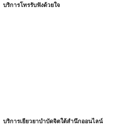
บริการโทรรับฟังด้วยใจ
บริการเยียวยาบำบัดจิตใต้สำนึกออนไลน์