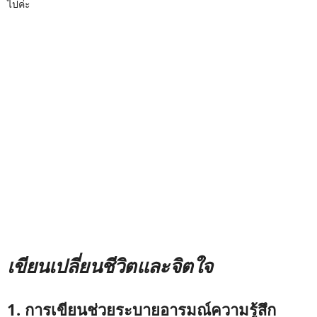
ไปค่ะ
เขียนเปลี่ยนชีวิตและจิตใจ
1. การเขียนช่วยระบายอารมณ์ความรู้สึก