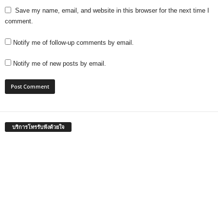
Save my name, email, and website in this browser for the next time I
comment.
Notify me of follow-up comments by email.
Notify me of new posts by email.
บริการโทรรับฟังด้วยใจ