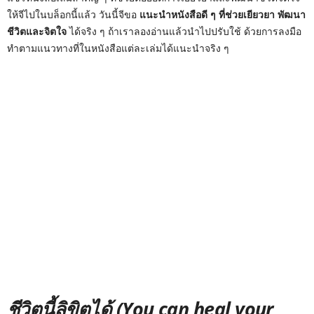
ให้จีไปในบล็อกนี้แล้ว วันนี้จีขอ
แนะนำหนังสือดี ๆ ที่ช่วยเยียวยา พัฒนา
ชีวิตและจิตใจ
ได้จริง ๆ ถ้าเราลองอ่านแล้วนำไปปรับใช้ ด้วยการลงมือ
ทำตามแนวทางที่ในหนังสือแต่ละเล่มได้แนะนำจริง ๆ
ชีวิตนี้ลิขิตได้ (You can heal your