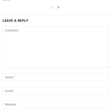
LEAVE A REPLY