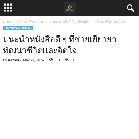
Home
จิตวิทยาพัฒนาตนเอง
แนะนำหนังสือดี ๆ ที่ช่วยเยียวยา พัฒนาชีวิตและจิตใจ
จิตวิทยาพัฒนาตนเอง
แนะนำหนังสือดี ๆ ที่ช่วยเยียวยา
พัฒนาชีวิตและจิตใจ
By
admin
-
May 22, 2024
651
0