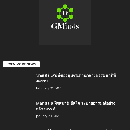
EVEN MORE NEWS
บางเสร่ เสน่ห์ของชุมชนท่ามกลางธรรมชาติที่
งดงาม
February 21, 2025
Mandala ฝึกสมาธิ ฮีลใจ ระบายอารมณ์อย่าง
สร้างสรรค์
January 20, 2025