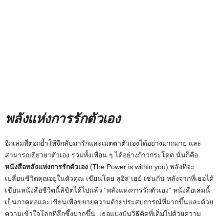
พลังแห่งการรักตัวเอง
อีกเล่มที่ตอกย้ำให้จีกลับมารักและเมตตาตัวเองได้อย่างมากมาย และ
สามารถเยียวยาตัวเอง รวมทั้งเพื่อน ๆ ได้อย่างก้าวกระโดด นั่นก็คือ
หนังสือพลังแห่งการรักตัวเอง
(The Power is within you) พลังที่จะ
เปลี่ยนชีวิตคุณอยู่ในตัวคุณ เขียนโดย ลูอิส เฮย์
เช่นกัน หลังจากที่เธอได้
เขียนหนังสือชีวิตนี้ลิขิตได้ไปแล้ว “พลังแห่งการรักตัวเอง” หนังสือเล่มนี้
เป็นภาคต่อและเขียนเพื่อขยายความด้วยประสบการณ์ที่มากขึ้นและด้วย
ความเข้าใจโลกที่ลึกซึ้งมากขึ้น เธอแบ่งปันวิธีคิดที่เต็มไปด้วยความ