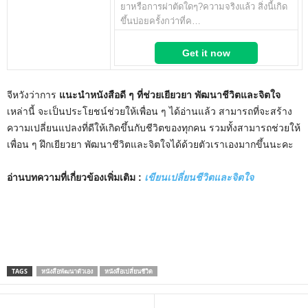
ยาหรือการผ่าตัดใดๆ?ความจริงแล้ว สิ่งนี้เกิด
ขึ้นบ่อยครั้งกว่าที่ค…
Get it now
จีหวังว่าการ
แนะนำหนังสือดี ๆ ที่ช่วยเยียวยา พัฒนาชีวิตและจิตใจ
เหล่านี้ จะเป็นประโยชน์ช่วยให้เพื่อน ๆ ได้อ่านแล้ว สามารถที่จะสร้าง
ความเปลี่ยนแปลงที่ดีให้เกิดขึ้นกับชีวิตของทุกคน รวมทั้งสามารถช่วยให้
เพื่อน ๆ ฝึกเยียวยา พัฒนาชีวิตและจิตใจได้ด้วยตัวเราเองมากขึ้นนะคะ
อ่านบทความที่เกี่ยวข้องเพิ่มเติม :
เขียนเปลี่ยนชีวิตและจิตใจ
TAGS
หนังสือพัฒนาตัวเอง
หนังสือเปลี่ยนชีวิต