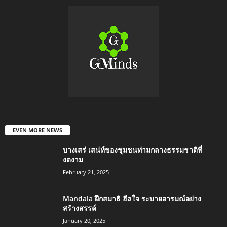
EVEN MORE NEWS
บางเสร่ เสน่ห์ของชุมชนท่ามกลางธรรมชาติที่
งดงาม
February 21, 2025
Mandala ฝึกสมาธิ ฮีลใจ ระบายอารมณ์อย่าง
สร้างสรรค์
January 20, 2025