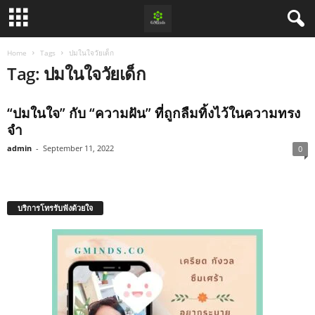
Home
Tags
ปมในใจวัยเด็ก
Tag: ปมในใจวัยเด็ก
“ปมในใจ” กับ “ความฝัน” ที่ถูกลืมทิ้งไว้ในความทรง
จำ
admin
-
September 11, 2022
0
บริการโทรรับฟังด้วยใจ